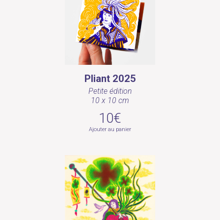
Pliant 2025
Petite édition
10 x 10 cm
10€
Ajouter au panier