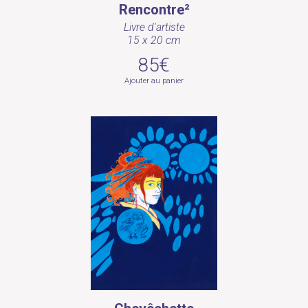
Rencontre²
Livre d'artiste
15 x 20 cm
85€
Ajouter au panier