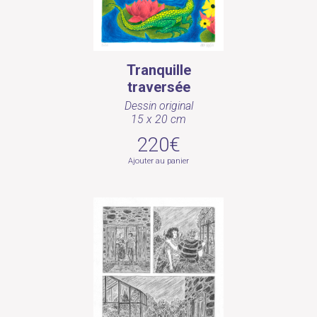
Tranquille
traversée
Dessin original
15 x 20 cm
220€
Ajouter au panier