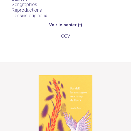
Sérigraphies
Reproductions
Dessins originaux
Voir le panier (
•
)
CGV