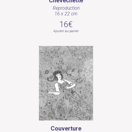
Chevêchette
Reproduction
16 x 22 cm
16€
Ajouter au panier
Couverture