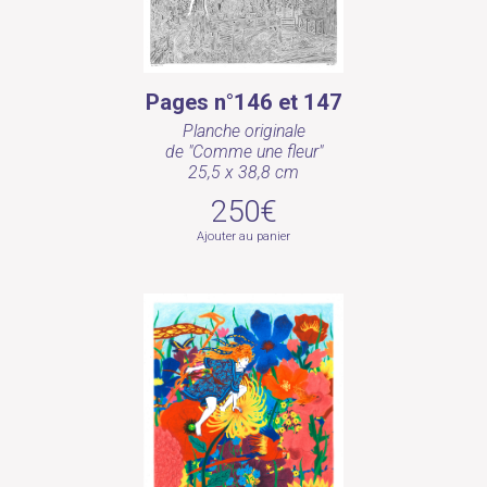
Pages n°146 et 147
Planche originale
de "Comme une fleur"
25,5 x 38,8 cm
250€
Ajouter au panier