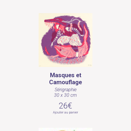
Masques et
Camouflage
Sérigraphie
30 x 30 cm
26€
Ajouter au panier