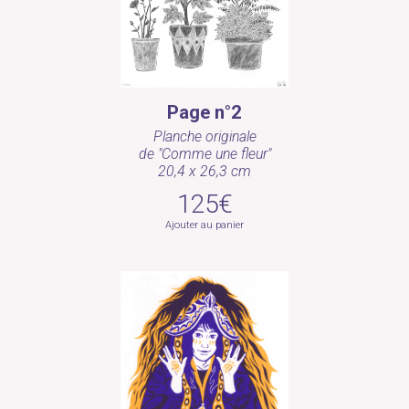
Page n°2
Planche originale
de "Comme une fleur"
20,4 x 26,3 cm
125€
Ajouter au panier