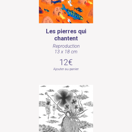
Les pierres qui
chantent
Reproduction
13 x 18 cm
12€
Ajouter au panier