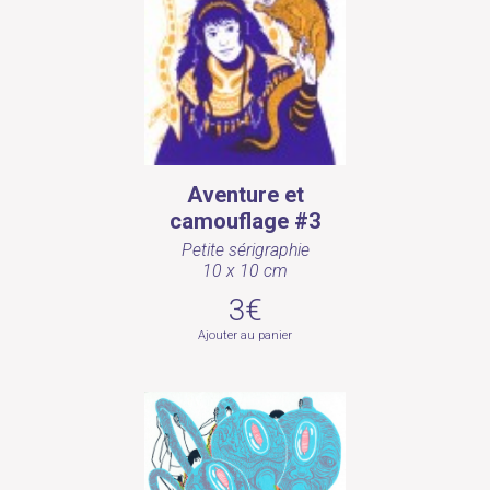
Aventure et
camouflage #3
Petite sérigraphie
10 x 10 cm
3€
Ajouter au panier