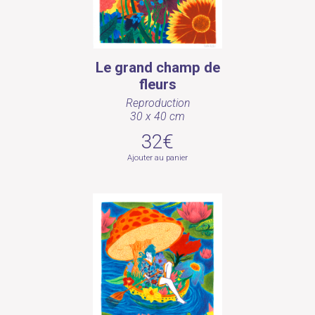
Le grand champ de
fleurs
Reproduction
30 x 40 cm
32€
Ajouter au panier