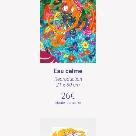
Eau calme
Reproduction
21 x 30 cm
26€
Ajouter au panier