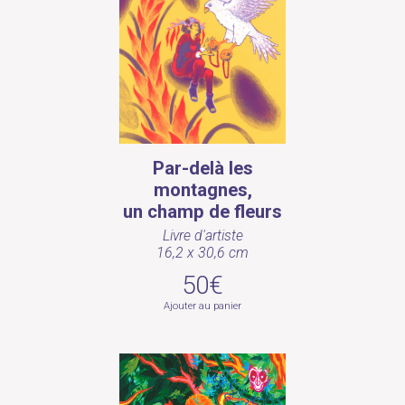
Par-delà les
montagnes,
un champ de fleurs
Livre d'artiste
16,2 x 30,6 cm
50€
Ajouter au panier