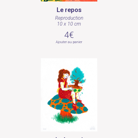
Le repos
Reproduction
10 x 10 cm
4€
Ajouter au panier