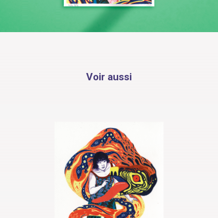
Voir aussi