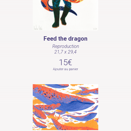
Feed the dragon
Reproduction
21,7 x 29,4
15€
Ajouter au panier