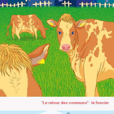
"Le retour des communs" : le foncier