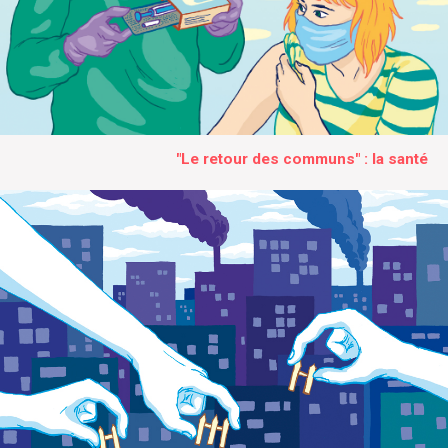
"Le retour des communs" : la santé