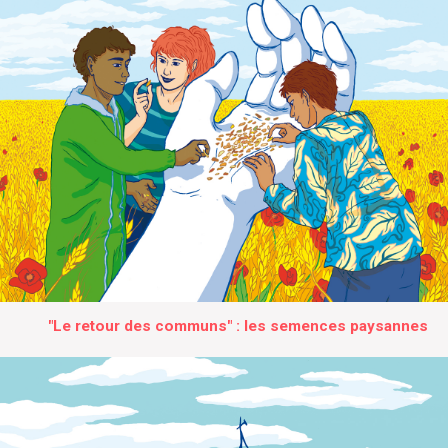
"Le retour des communs" : les semences paysannes