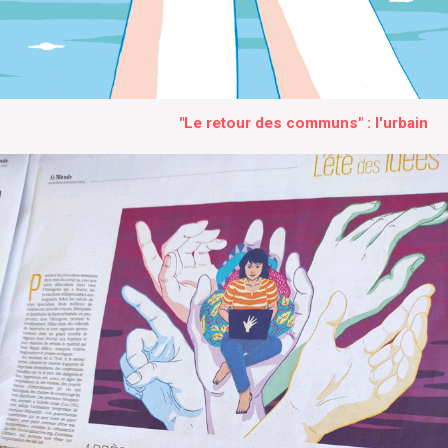
"Le retour des communs" : l'urbain