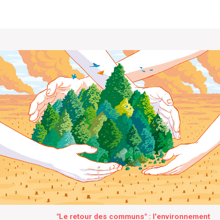
"Le retour des communs" : l'environnement