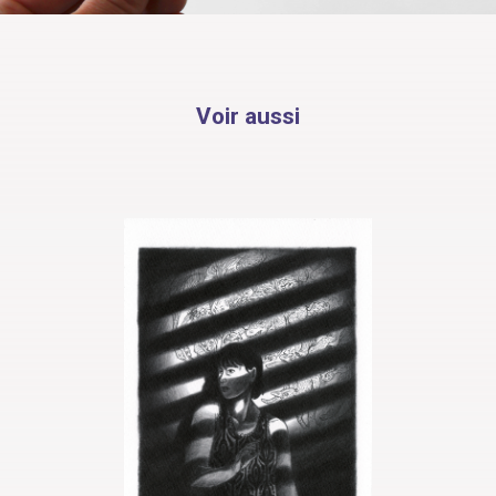
Voir aussi