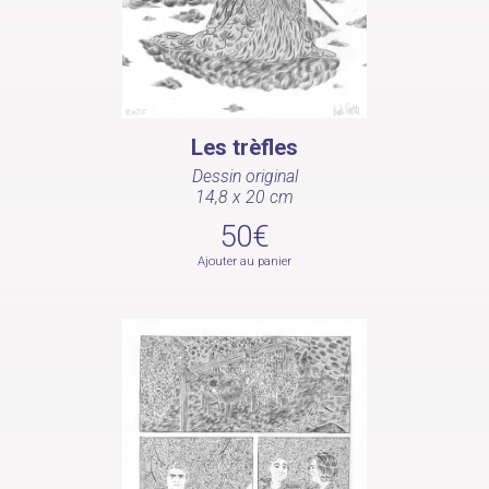
Les trèfles
Dessin original
14,8 x 20 cm
50€
Ajouter au panier