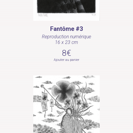
Fantôme #3
Reproduction numérique
16 x 23 cm
8€
Ajouter au panier