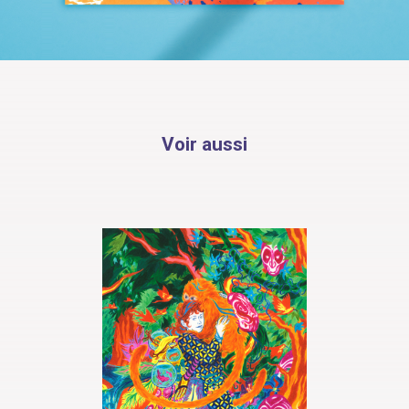
Voir aussi