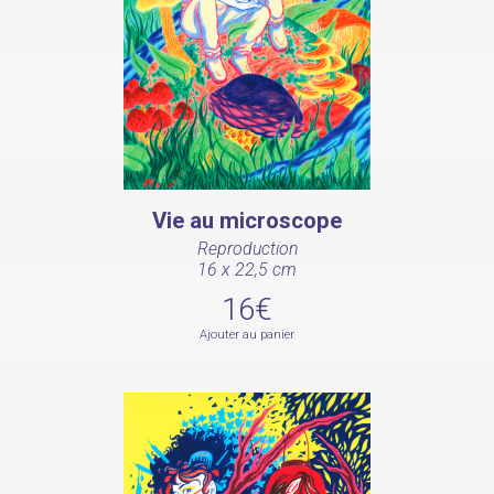
Vie au microscope
Reproduction
16 x 22,5 cm
16€
Ajouter au panier