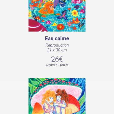
Eau calme
Reproduction
21 x 30 cm
26€
Ajouter au panier