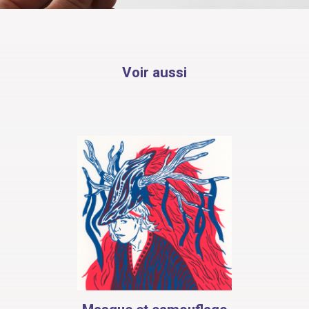
Voir aussi