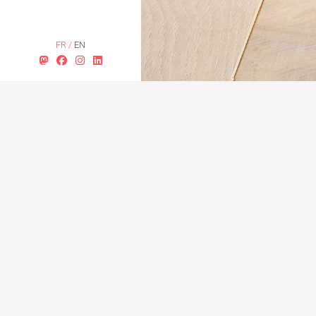
FR
/
EN